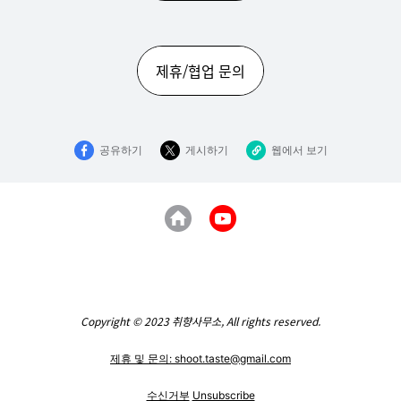
제휴/협업 문의
공유하기
게시하기
웹에서 보기
Copyright © 2023 취향사무소, All rights reserved.
제휴 및 문의:
shoot.taste@gmail.com
수신거부
Unsubscribe