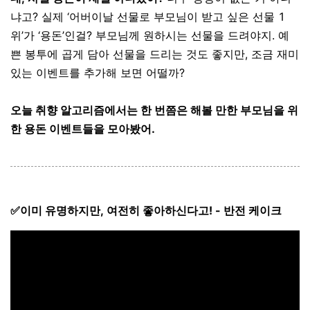
냐고? 실제 ‘어버이날 선물로 부모님이 받고 싶은 선물 1
위’가 ‘용돈’인걸? 부모님께 원하시는 선물을 드려야지. 예
쁜 봉투에 곱게 담아 선물을 드리는 것도 좋지만, 조금 재미
있는 이벤트를 추가해 보면 어떨까?
오늘 취향 알고리즘에서는 한 번쯤은 해볼 만한 부모님을 위
한 용돈 이벤트들을 모아봤어.
✅
이미 유명하지만
,
여전히 좋아하신다고
! -
반전 케이크