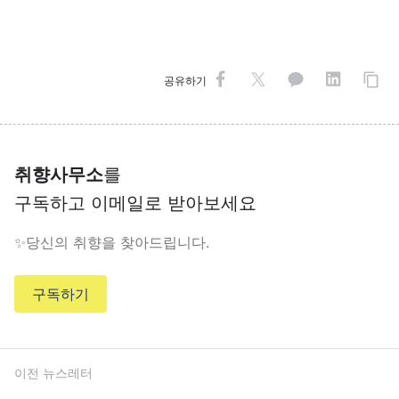
공유하기
취향사무소
를
구독하고 이메일로 받아보세요
✨당신의 취향을 찾아드립니다.
구독하기
이전 뉴스레터