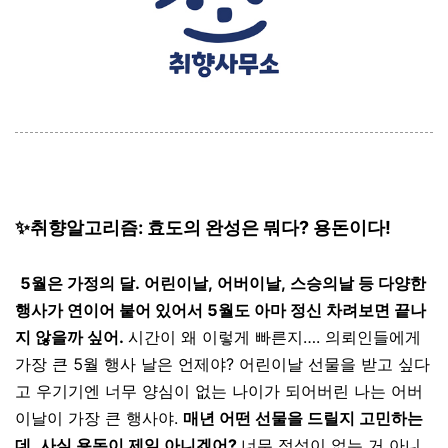
✨취향알고리즘: 효도의 완성은 뭐다? 용돈이다!
5월은 가정의 달. 어린이날, 어버이날, 스승의날 등 다양한
행사가 연이어 붙어 있어서 5월도 아마 정신 차려보면 끝나
지 않을까 싶어.
시간이 왜 이렇게 빠른지…. 의뢰인들에게
가장 큰 5월 행사 날은 언제야? 어린이날 선물을 받고 싶다
고 우기기엔 너무 양심이 없는 나이가 되어버린 나는 어버
이날이 가장 큰 행사야.
매년 어떤 선물을 드릴지 고민하는
데, 사실 용돈이 제일 아니겠어?
너무 정성이 없는 거 아니