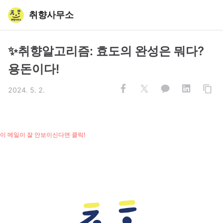
취향사무소
✨취향알고리즘: 효도의 완성은 뭐다?
용돈이다!
2024. 5. 2.
이 메일이 잘 안보이신다면 클릭!