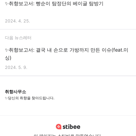
✨취향보고서: 빵순이 탐정단의 베이글 탐방기
2024. 4. 25.
다음 뉴스레터
✨취향보고서: 결국 내 손으로 가방까지 만든 이슈(feat.미
싱)
2024. 5. 9.
취향사무소
✨당신의 취향을 찾아드립니다.
이 페이지는 스티비로 만들었습니다.