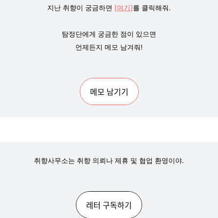
지난 취향이 궁금하면
[여기]
를 클릭해줘.
탐정단에게 궁금한 점이 있으면
언제든지 메모 남겨줘!
메모 남기기
취향사무소는 취향 의뢰나 제휴 및 협업 환영이야.
레터 구독하기